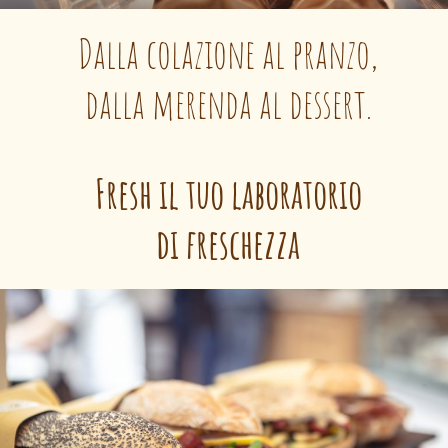
Dalla colazione al pranzo,
dalla merenda al dessert.
Fresh il tuo laboratorio
di freschezza