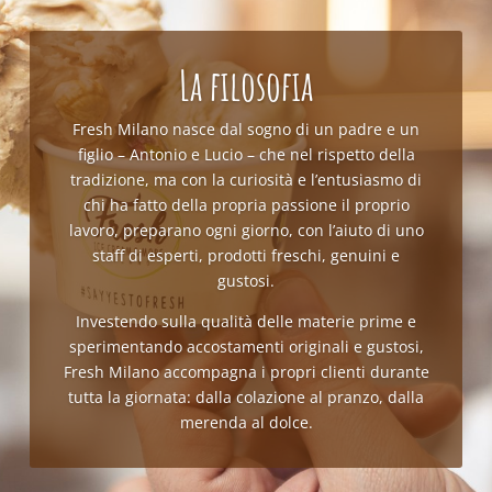
La filosofia
Fresh Milano nasce dal sogno di un padre e un
figlio – Antonio e Lucio – che nel rispetto della
tradizione, ma con la curiosità e l’entusiasmo di
chi ha fatto della propria passione il proprio
lavoro, preparano ogni giorno, con l’aiuto di uno
staff di esperti, prodotti freschi, genuini e
gustosi.
Investendo sulla qualità delle materie prime e
sperimentando accostamenti originali e gustosi,
Fresh Milano accompagna i propri clienti durante
tutta la giornata: dalla colazione al pranzo, dalla
merenda al dolce.