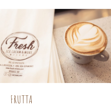
FRUTTA