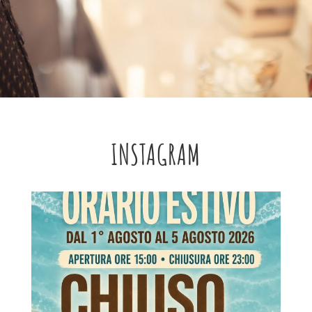
INSTAGRAM
Lug 31