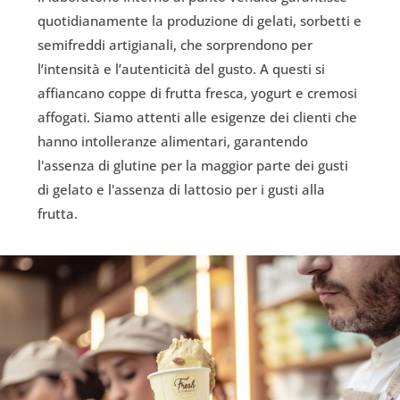
quotidianamente la produzione di gelati, sorbetti e
semifreddi artigianali, che sorprendono per
l’intensità e l’autenticità del gusto. A questi si
affiancano coppe di frutta fresca, yogurt e cremosi
affogati. Siamo attenti alle esigenze dei clienti che
hanno intolleranze alimentari, garantendo
l'assenza di glutine per la maggior parte dei gusti
di gelato e l'assenza di lattosio per i gusti alla
frutta.