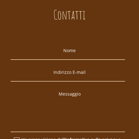
Contatti