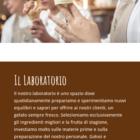
Il Laboratorio
Il nostro laboratorio è uno spazio dove
quotidianamente prepariamo e sperimentiamo nuovi
equilibri e sapori per offrire ai nostri clienti, un
gelato sempre fresco. Selezioniamo esclusivamente
gli ingredienti migliori e la frutta di stagione,
investiamo molto sulle materie prime e sulla
preparazione del nostro personale. Golosi e