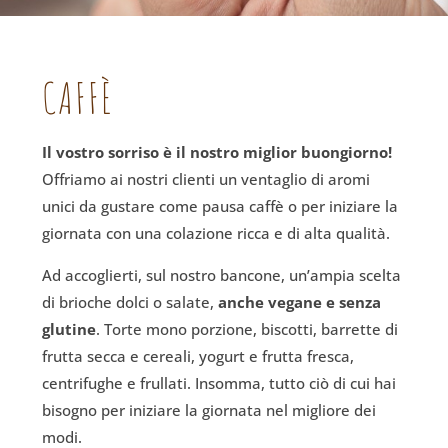
CAFFÈ
Il vostro sorriso è il nostro miglior buongiorno!
Offriamo ai nostri clienti un ventaglio di aromi
unici da gustare come pausa caffè o per iniziare la
giornata con una colazione ricca e di alta qualità.
Ad accoglierti, sul nostro bancone, un’ampia scelta
di brioche dolci o salate,
anche vegane e senza
glutine
. Torte mono porzione, biscotti, barrette di
frutta secca e cereali, yogurt e frutta fresca,
centrifughe e frullati. Insomma, tutto ciò di cui hai
bisogno per iniziare la giornata nel migliore dei
modi.