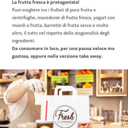
La frutta fresca è protagonista!
Puoi scegliere tra i frullati di pura frutta e
centrifughe, macedonie di frutta fresca, yogurt con
muesli o frutta, barrette di frutta secca e molto
altro, il tutto nel rispetto della stagionalità degli
ingredienti.
Da consumare in loco, per una pausa veloce ma
gustosa, oppure nella versione take away.