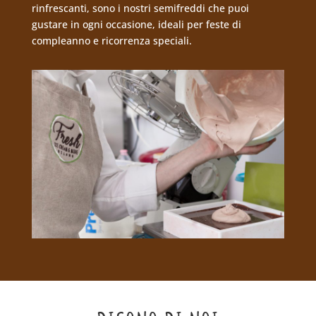
rinfrescanti, sono i nostri semifreddi che puoi
gustare in ogni occasione, ideali per feste di
compleanno e ricorrenza speciali.