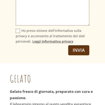
Ho preso visione dell'informativa sulla
privacy e acconsento al trattamento dei dati
personali.
Leggi informativa privacy
INVIA
GELATO
Gelato fresco di giornata, preparato con cura e
passione.
Il laboratorio interno al punto vendita garantisce